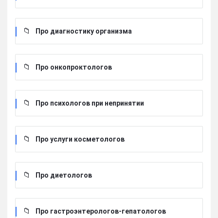
Про диагностику организма
Про онкопроктологов
Про психологов при непринятии
Про услуги косметологов
Про диетологов
Про гастроэнтерологов-гепатологов