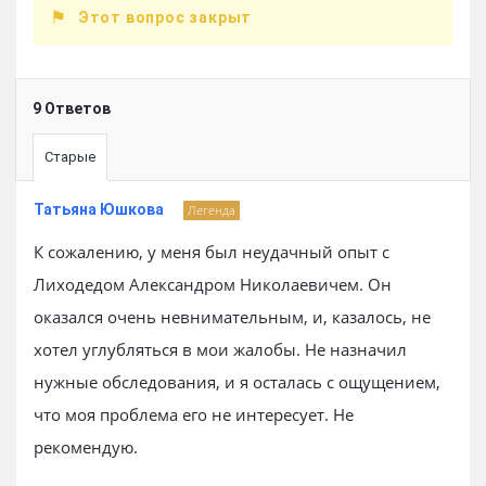
Этот вопрос закрыт
9 Ответов
Старые
Татьяна Юшкова
Легенда
К сожалению, у меня был неудачный опыт с
Лиходедом Александром Николаевичем. Он
оказался очень невнимательным, и, казалось, не
хотел углубляться в мои жалобы. Не назначил
нужные обследования, и я осталась с ощущением,
что моя проблема его не интересует. Не
рекомендую.