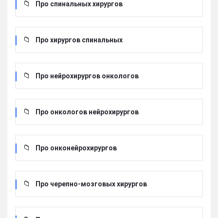
Про спинальных хирургов
Про хирургов cпинальных
Про нейрохирургов онкологов
Про онкологов нейрохирургов
Про онконейрохирургов
Про черепно-мозговых хирургов