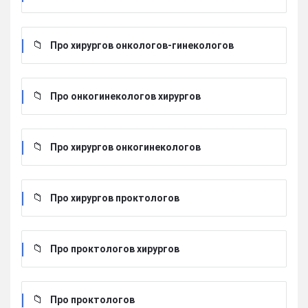
Про хирургов онкологов-гинекологов
Про онкогинекологов хирургов
Про хирургов онкогинекологов
Про хирургов проктологов
Про проктологов хирургов
Про проктологов