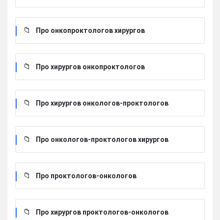
Про онкопроктологов хирургов
Про хирургов онкопроктологов
Про хирургов онкологов-проктологов
Про онкологов-проктологов хирургов
Про проктологов-онкологов
Про хирургов проктологов-онкологов