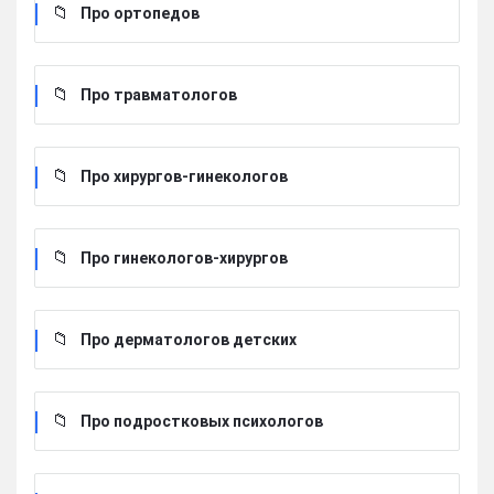
Про ортопедов
Про травматологов
Про хирургов-гинекологов
Про гинекологов-хирургов
Про дерматологов детских
Про подростковых психологов