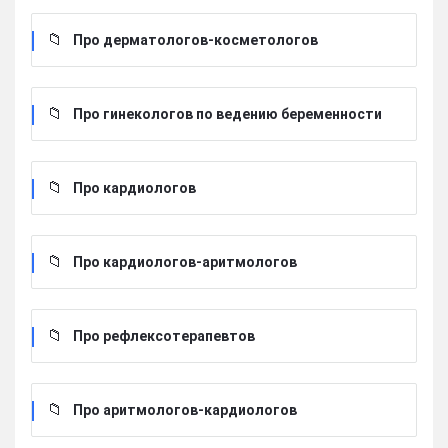
Про дерматологов-косметологов
Про гинекологов по ведению беременности
Про кардиологов
Про кардиологов-аритмологов
Про рефлексотерапевтов
Про аритмологов-кардиологов