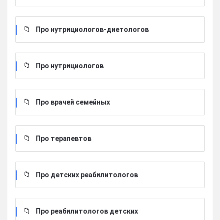
Про нутрициологов-диетологов
Про нутрициологов
Про врачей семейных
Про терапевтов
Про детских реабилитологов
Про реабилитологов детских