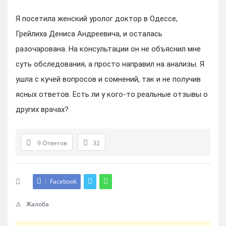
Я посетила женский уролог доктор в Одессе,
Грейлиха Дениса Андреевича, и осталась
разочарована. На консультации он не объяснил мне
суть обследования, а просто направил на анализы. Я
ушла с кучей вопросов и сомнений, так и не получив
ясных ответов. Есть ли у кого-то реальные отзывы о
других врачах?
9 Ответов
32
Facebook
Жалоба