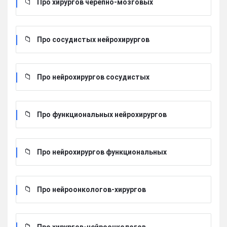
Про хирургов черепно-мозговых
Про сосудистых нейрохирургов
Про нейрохирургов сосудистых
Про функциональных нейрохирургов
Про нейрохирургов функциональных
Про нейроонкологов-хирургов