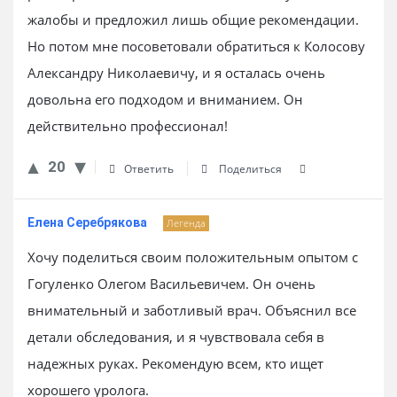
жалобы и предложил лишь общие рекомендации.
Но потом мне посоветовали обратиться к Колосову
Александру Николаевичу, и я осталась очень
довольна его подходом и вниманием. Он
действительно профессионал!
20
Ответить
Поделиться
Елена Серебрякова
Легенда
Хочу поделиться своим положительным опытом с
Гогуленко Олегом Васильевичем. Он очень
внимательный и заботливый врач. Объяснил все
детали обследования, и я чувствовала себя в
надежных руках. Рекомендую всем, кто ищет
хорошего уролога.