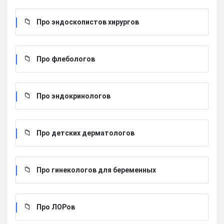
Про эндоскопистов хирургов
Про флебологов
Про эндокринологов
Про детских дерматологов
Про гинекологов для беременных
Про ЛОРов