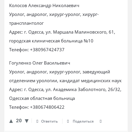
Колосов Александр Николаевич
Уролог, андролог, хирург-уролог, хирург-
трансплантолог
Адрес: г. Одесса, ул. Маршала Малиновского, 61,
городская клиническая больница №10
Телефон: +380967424737
Гогуленко Олег Васильевич
Уролог, андролог, хирург-уролог, заведующий
отделением урологии, кандидат медицинских наук
Адрес: г. Одесса, ул. Академика Заболотного, 26/32,
Одесская областная больница
Телефон: +380674806422
20
Ответить
Поделиться