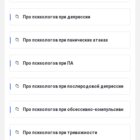
Про психологов при депрессии
Про психологов при панических атаках
Про психологов при ПА
Про психологов при послеродовой депрессии
Про психологов при обсессивно-компульсивн
ом расстройстве
Про психологов при тревожности