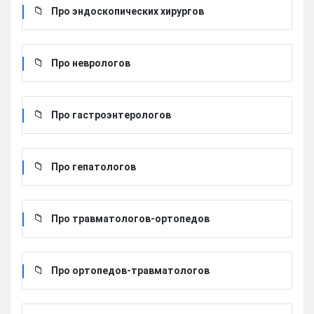
Про эндоскопических хирургов
Про неврологов
Про гастроэнтерологов
Про гепатологов
Про травматологов-ортопедов
Про ортопедов-травматологов