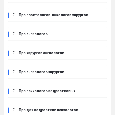
Про проктологов-онкологов хирургов
Про ангиологов
Про хирургов ангиологов
Про ангиологов хирургов
Про психологов подростковых
Про для подростков психологов