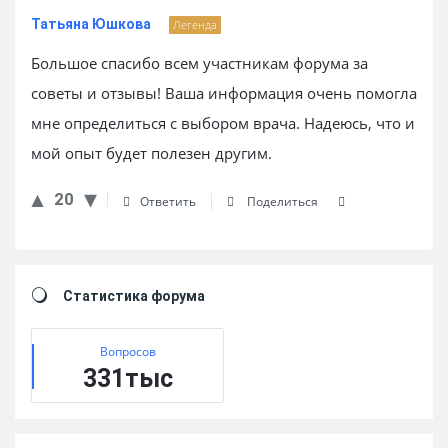
Татьяна Юшкова
Легенда
Большое спасибо всем участникам форума за
советы и отзывы! Ваша информация очень помогла
мне определиться с выбором врача. Надеюсь, что и
мой опыт будет полезен другим.
20
Ответить
Поделиться
Sidebar
Статистика форума
Вопросов
331тыс