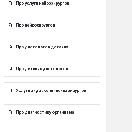
Про услуги нейрохирургов
Про нейрохирургов
Про диетологов детских
Про детских диетологов
Услуги эндоскопических хирургов
Про диагностику организма