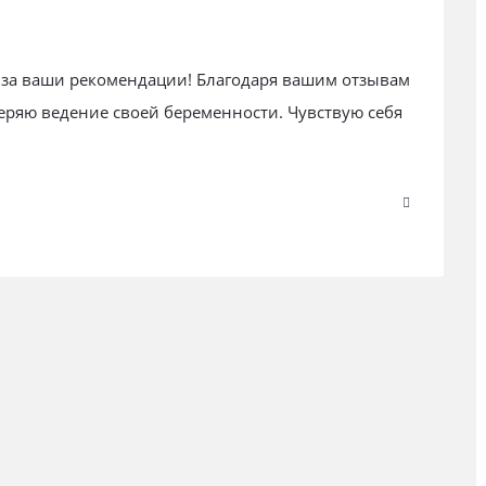
 за ваши рекомендации! Благодаря вашим отзывам
веряю ведение своей беременности. Чувствую себя