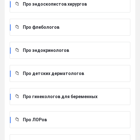
Про эндоскопистов хирургов
Про флебологов
Про эндокринологов
Про детских дерматологов
Про гинекологов для беременных
Про ЛОРов