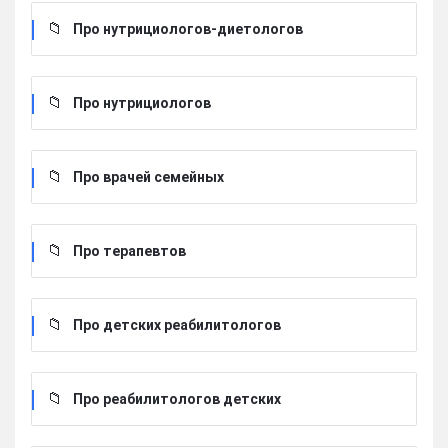
Про нутрициологов-диетологов
Про нутрициологов
Про врачей семейных
Про терапевтов
Про детских реабилитологов
Про реабилитологов детских