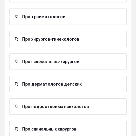
Про травматологов
Про хирургов-гинекологов
Про гинекологов-хирургов
Про дерматологов детских
Про подростковых психологов
Про спинальных хирургов