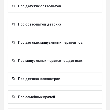
Про детских остеопатов
Про остеопатов детских
Про детских мануальных терапевтов
Про мануальных терапевтов детских
Про детских психиатров
Про семейных врачей