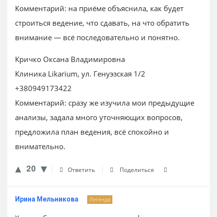
Комментарий: на приёме объяснила, как будет
строиться ведение, что сдавать, на что обратить
внимание — всё последовательно и понятно.
Кричко Оксана Владимировна
Клиника Likarium, ул. Генуэзская 1/2
+380949173422
Комментарий: сразу же изучила мои предыдущие
анализы, задала много уточняющих вопросов,
предложила план ведения, всё спокойно и
внимательно.
20
Ответить
Поделиться
Ирина Мельникова
Легенда