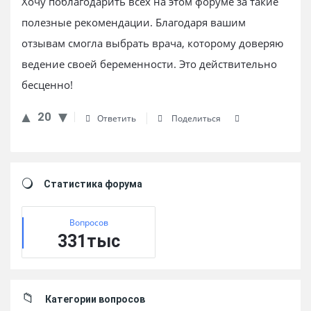
Хочу поблагодарить всех на этом форуме за такие
полезные рекомендации. Благодаря вашим
отзывам смогла выбрать врача, которому доверяю
ведение своей беременности. Это действительно
бесценно!
20
Ответить
Поделиться
Sidebar
Статистика форума
Вопросов
331тыс
Категории вопросов