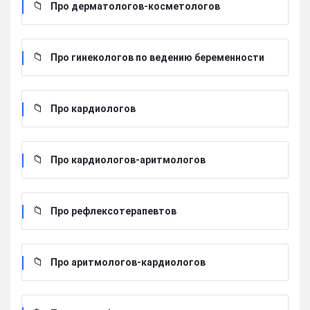
Про дерматологов-косметологов
Про гинекологов по ведению беременности
Про кардиологов
Про кардиологов-аритмологов
Про рефлексотерапевтов
Про аритмологов-кардиологов