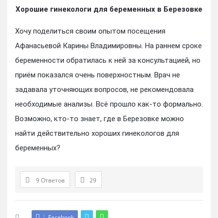
Хорошие гинекологи для беременных в Березовке
Хочу поделиться своим опытом посещения
Афанасьевой Карины Владимировны. На раннем сроке
беременности обратилась к ней за консультацией, но
приём показался очень поверхностным. Врач не
задавала уточняющих вопросов, не рекомендовала
необходимые анализы. Всё прошло как-то формально.
Возможно, кто-то знает, где в Березовке можно
найти действительно хороших гинекологов для
беременных?
9 Ответов
29
Facebook