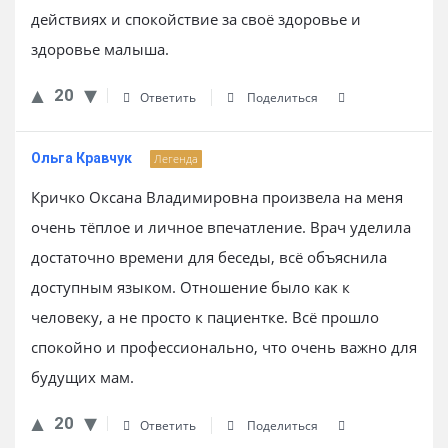
действиях и спокойствие за своё здоровье и
здоровье малыша.
20
Ответить
Поделиться
Ольга Кравчук
Легенда
Кричко Оксана Владимировна произвела на меня
очень тёплое и личное впечатление. Врач уделила
достаточно времени для беседы, всё объяснила
доступным языком. Отношение было как к
человеку, а не просто к пациентке. Всё прошло
спокойно и профессионально, что очень важно для
будущих мам.
20
Ответить
Поделиться