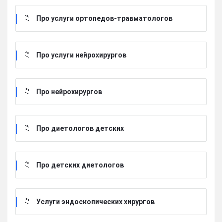
Про услуги ортопедов-травматологов
Про услуги нейрохирургов
Про нейрохирургов
Про диетологов детских
Про детских диетологов
Услуги эндоскопических хирургов