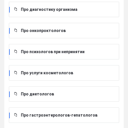
Про диагностику организма
Про онкопроктологов
Про психологов при непринятии
Про услуги косметологов
Про диетологов
Про гастроэнтерологов-гепатологов