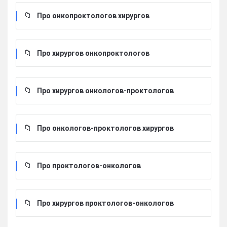
Про онкопроктологов хирургов
Про хирургов онкопроктологов
Про хирургов онкологов-проктологов
Про онкологов-проктологов хирургов
Про проктологов-онкологов
Про хирургов проктологов-онкологов