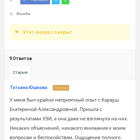
Жалоба
Этот вопрос закрыт
9 Ответов
Старые
Татьяна Юшкова
Легенда
У меня был крайне неприятный опыт с Карауш
Екатериной Александровной. Пришла с
результатами УЗИ, а она даже не взглянула на них.
Никаких объяснений, никакого внимания к моим
вопросам и беспокойствам. Ощущение полного