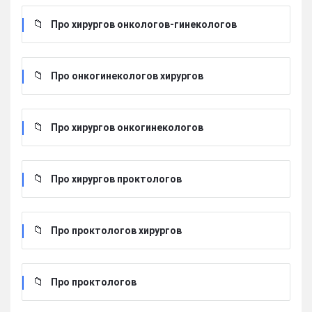
Про хирургов онкологов-гинекологов
Про онкогинекологов хирургов
Про хирургов онкогинекологов
Про хирургов проктологов
Про проктологов хирургов
Про проктологов