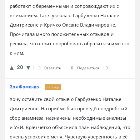
работают с беременными и сопровождают их с
вниманием. Так я узнала о Гарбузенко Наталье
Дмитриевне и Кричко Оксане Владимировне.
Прочитала много положительных отзывов и
решила, что стоит попробовать обратиться именно
к ним.
20
Ответить
Поделиться
Зоя Фоменко
Легенда
Хочу оставить свой отзыв о Гарбузенко Наталье
Дмитриевне. На приёме был проведён подробный
сбор анамнеза, назначены необходимые анализы
и УЗИ. Врач чётко объяснила план наблюдения, что
очень успокоило меня. Чувствую уверенность в её