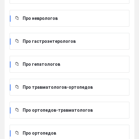
Про неврологов
Про гастроэнтерологов
Про гепатологов
Про травматологов-ортопедов
Про ортопедов-травматологов
Про ортопедов