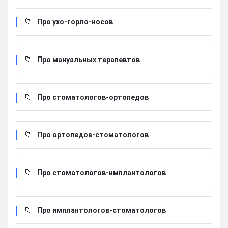
Про ухо-горло-носов
Про мануальных терапевтов
Про стоматологов-ортопедов
Про ортопедов-стоматологов
Про стоматологов-имплантологов
Про имплантологов-стоматологов