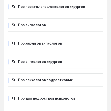
Про проктологов-онкологов хирургов
Про ангиологов
Про хирургов ангиологов
Про ангиологов хирургов
Про психологов подростковых
Про для подростков психологов