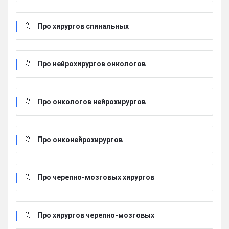
Про хирургов cпинальных
Про нейрохирургов онкологов
Про онкологов нейрохирургов
Про онконейрохирургов
Про черепно-мозговых хирургов
Про хирургов черепно-мозговых