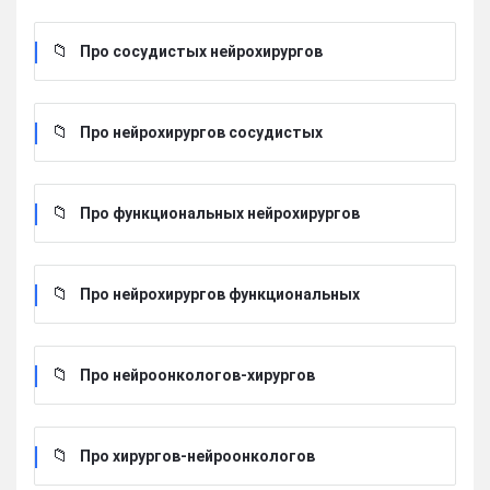
Про сосудистых нейрохирургов
Про нейрохирургов сосудистых
Про функциональных нейрохирургов
Про нейрохирургов функциональных
Про нейроонкологов-хирургов
Про хирургов-нейроонкологов