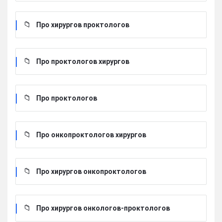
Про хирургов проктологов
Про проктологов хирургов
Про проктологов
Про онкопроктологов хирургов
Про хирургов онкопроктологов
Про хирургов онкологов-проктологов