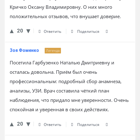
Кричко Оксану Владимировну. О них много
положительных отзывов, что внушает доверие.
20
Ответить
Поделиться
Зоя Фоменко
Легенда
Посетила Гарбузенко Наталью Дмитриевну и
осталась довольна. Приём был очень
профессиональным: подробный сбор анамнеза,
анализы, УЗИ. Врач составила чёткий план
наблюдения, что придало мне уверенности. Очень
спокойная и уверенная в своих действиях.
20
Ответить
Поделиться