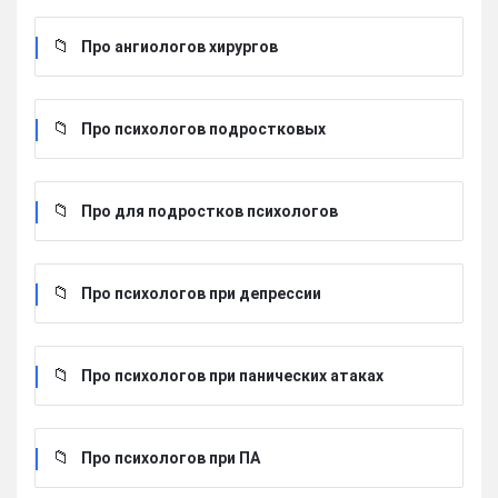
Про ангиологов хирургов
Про психологов подростковых
Про для подростков психологов
Про психологов при депрессии
Про психологов при панических атаках
Про психологов при ПА