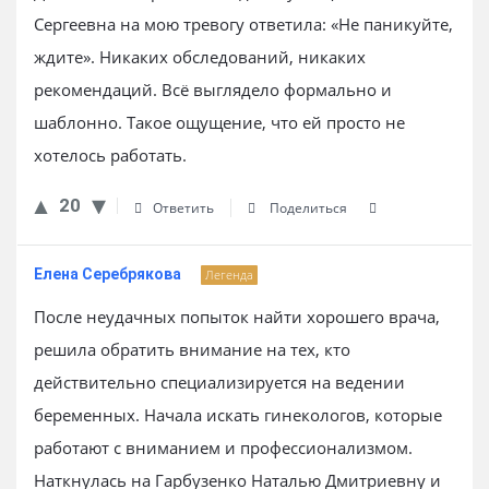
Сергеевна на мою тревогу ответила: «Не паникуйте,
ждите». Никаких обследований, никаких
рекомендаций. Всё выглядело формально и
шаблонно. Такое ощущение, что ей просто не
хотелось работать.
20
Ответить
Поделиться
Елена Серебрякова
Легенда
После неудачных попыток найти хорошего врача,
решила обратить внимание на тех, кто
действительно специализируется на ведении
беременных. Начала искать гинекологов, которые
работают с вниманием и профессионализмом.
Наткнулась на Гарбузенко Наталью Дмитриевну и