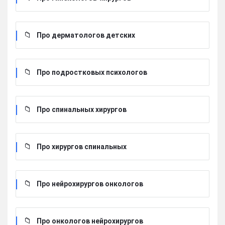
Про дерматологов детских
Про подростковых психологов
Про спинальных хирургов
Про хирургов cпинальных
Про нейрохирургов онкологов
Про онкологов нейрохирургов