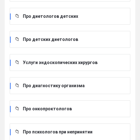
Про диетологов детских
Про детских диетологов
Услуги эндоскопических хирургов
Про диагностику организма
Про онкопроктологов
Про психологов при непринятии