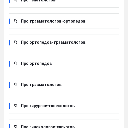
Про гепатологов
Про травматологов-ортопедов
Про ортопедов-травматологов
Про ортопедов
Про травматологов
Про хирургов-гинекологов
Про гинекологов-хирургов