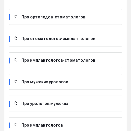
Про ортопедов-стоматологов
Про стоматологов-имплантологов
Про имплантологов-стоматологов
Про мужских урологов
Про урологов мужских
Про имплантологов