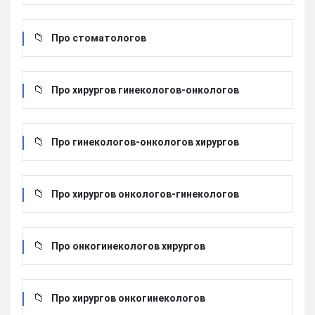
Про стоматологов
Про хирургов гинекологов-онкологов
Про гинекологов-онкологов хирургов
Про хирургов онкологов-гинекологов
Про онкогинекологов хирургов
Про хирургов онкогинекологов