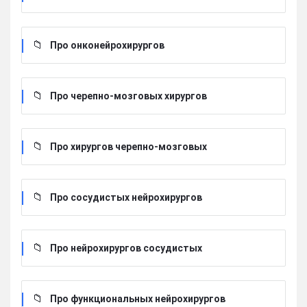
Про онконейрохирургов
Про черепно-мозговых хирургов
Про хирургов черепно-мозговых
Про сосудистых нейрохирургов
Про нейрохирургов сосудистых
Про функциональных нейрохирургов