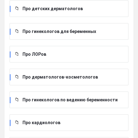
Про детских дерматологов
Про гинекологов для беременных
Про ЛОРов
Про дерматологов-косметологов
Про гинекологов по ведению беременности
Про кардиологов