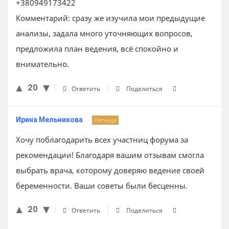
+380949173422
Комментарий: сразу же изучила мои предыдущие
анализы, задала много уточняющих вопросов,
предложила план ведения, всё спокойно и
внимательно.
20
Ответить
Поделиться
Ирина Мельникова
Легенда
Хочу поблагодарить всех участниц форума за
рекомендации! Благодаря вашим отзывам смогла
выбрать врача, которому доверяю ведение своей
беременности. Ваши советы были бесценны.
20
Ответить
Поделиться