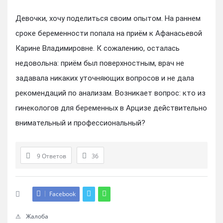
Девочки, хочу поделиться своим опытом. На раннем
сроке беременности попала на приём к Афанасьевой
Карине Владимировне. К сожалению, осталась
недовольна: приём был поверхностным, врач не
задавала никаких уточняющих вопросов и не дала
рекомендаций по анализам. Возникает вопрос: кто из
гинекологов для беременных в Арцизе действительно
внимательный и профессиональный?
9 Ответов
36
Facebook
Жалоба