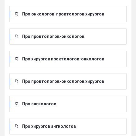
Про онкологов-проктологов хирургов
Про проктологов-онкологов
Про хирургов проктологов-онкологов
Про проктологов-онкологов хирургов
Про ангиологов
Про хирургов ангиологов