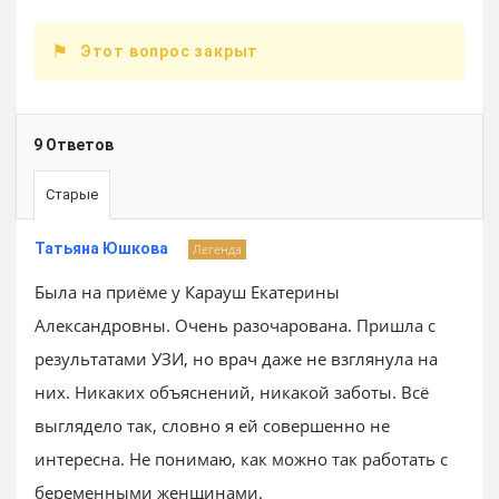
Этот вопрос закрыт
9 Ответов
Старые
Татьяна Юшкова
Легенда
Была на приёме у Карауш Екатерины
Александровны. Очень разочарована. Пришла с
результатами УЗИ, но врач даже не взглянула на
них. Никаких объяснений, никакой заботы. Всё
выглядело так, словно я ей совершенно не
интересна. Не понимаю, как можно так работать с
беременными женщинами.