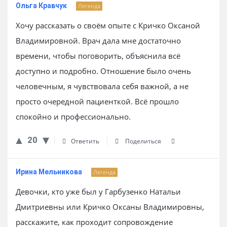
Ольга Кравчук
Легенда
Хочу рассказать о своём опыте с Кричко Оксаной
Владимировной. Врач дала мне достаточно
времени, чтобы поговорить, объяснила всё
доступно и подробно. Отношение было очень
человечным, я чувствовала себя важной, а не
просто очередной пациенткой. Всё прошло
спокойно и профессионально.
20
Ответить
Поделиться
Ирина Мельникова
Легенда
Девочки, кто уже был у Гарбузенко Натальи
Дмитриевны или Кричко Оксаны Владимировны,
расскажите, как проходит сопровождение