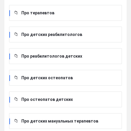
Про терапевтов
Про детских реабилитологов
Про реабилитологов детских
Про детских остеопатов
Про остеопатов детских
Про детских мануальных терапевтов