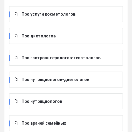
Про услуги косметологов
Про диетологов
Про гастроэнтерологов-гепатологов
Про нутрициологов-диетологов
Про нутрициологов
Про врачей семейных