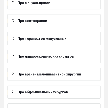
Про мануальщиков
Про костоправов
Про терапевтов мануальных
Про лапароскопических хирургов
Про врачей малоинвазивной хирургии
Про абдоминальных хирургов