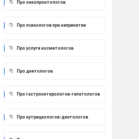
Про онкопроктологов
Про психологов при непринятии
Про услуги косметологов
Про диетологов
Про гастроэнтерологов-гепатологов
Про нутрициологов-диетологов