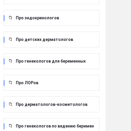
Про эндокринологов
Про детских дерматологов
Про гинекологов для беременных
Про ЛОРов
Про дерматологов-косметологов
Про гинекологов по ведению беремен