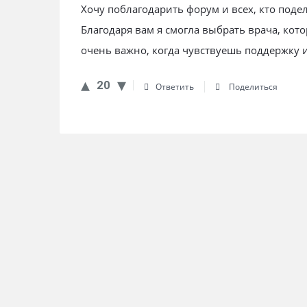
Хочу поблагодарить форум и всех, кто под
Благодаря вам я смогла выбрать врача, кот
очень важно, когда чувствуешь поддержку 
20
Ответить
Поделиться