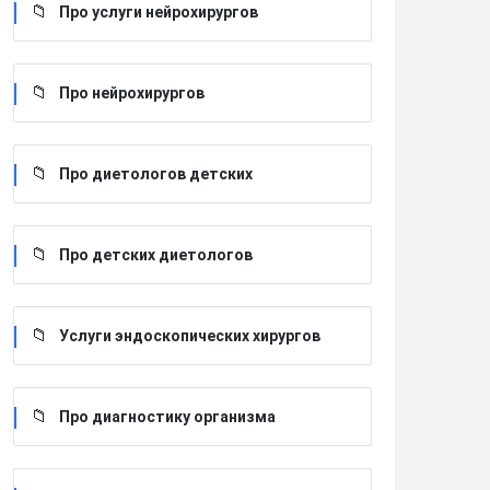
Про услуги нейрохирургов
Про нейрохирургов
Про диетологов детских
Про детских диетологов
Услуги эндоскопических хирургов
Про диагностику организма