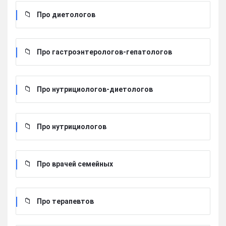
Про диетологов
Про гастроэнтерологов-гепатологов
Про нутрициологов-диетологов
Про нутрициологов
Про врачей семейных
Про терапевтов