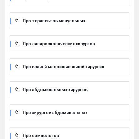
Про терапевтов мануальных
Про лапароскопических хирургов
Про врачей малоинвазивной хирургии
Про абдоминальных хирургов
Про хирургов абдоминальных
Про сомнологов