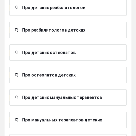
Про детских реабилитологов
Про реабилитологов детских
Про детских остеопатов
Про остеопатов детских
Про детских мануальных терапевтов
Про мануальных терапевтов детских