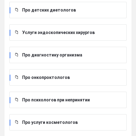
Про детских диетологов
Услуги эндоскопических хирургов
Про диагностику организма
Про онкопроктологов
Про психологов при непринятии
Про услуги косметологов