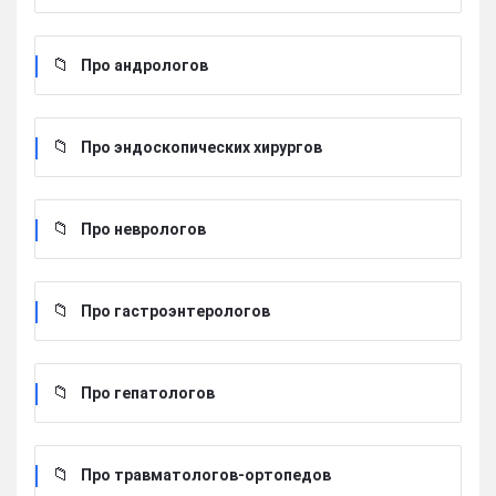
Про андрологов
Про эндоскопических хирургов
Про неврологов
Про гастроэнтерологов
Про гепатологов
Про травматологов-ортопедов