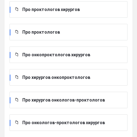
Про проктологов хирургов
Про проктологов
Про онкопроктологов хирургов
Про хирургов онкопроктологов
Про хирургов онкологов-проктологов
Про онкологов-проктологов хирургов