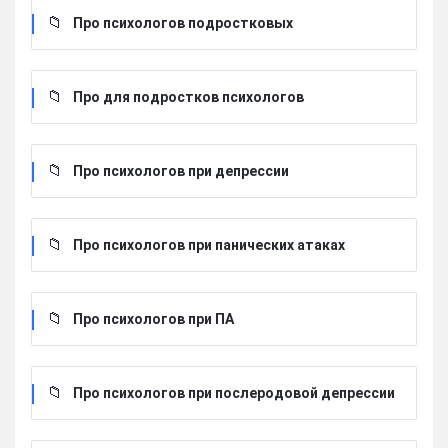
Про психологов подростковых
Про для подростков психологов
Про психологов при депрессии
Про психологов при панических атаках
Про психологов при ПА
Про психологов при послеродовой депрессии