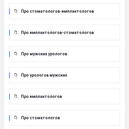
Про стоматологов-имплантологов
Про имплантологов-стоматологов
Про мужских урологов
Про урологов мужских
Про имплантологов
Про стоматологов