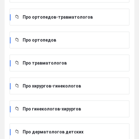
Про ортопедов-травматологов
Про ортопедов
Про травматологов
Про хирургов-гинекологов
Про гинекологов-хирургов
Про дерматологов детских