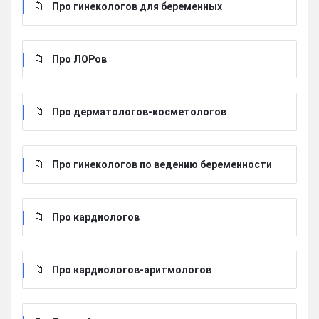
Про гинекологов для беременных
Про ЛОРов
Про дерматологов-косметологов
Про гинекологов по ведению беременности
Про кардиологов
Про кардиологов-аритмологов