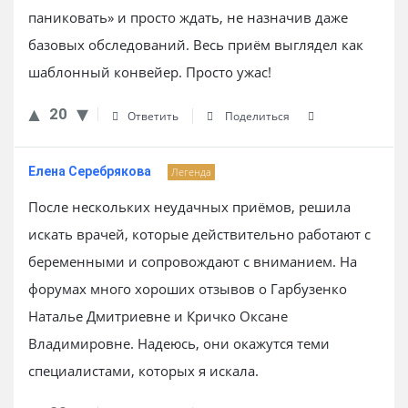
паниковать» и просто ждать, не назначив даже
базовых обследований. Весь приём выглядел как
шаблонный конвейер. Просто ужас!
20
Ответить
Поделиться
Елена Серебрякова
Легенда
После нескольких неудачных приёмов, решила
искать врачей, которые действительно работают с
беременными и сопровождают с вниманием. На
форумах много хороших отзывов о Гарбузенко
Наталье Дмитриевне и Кричко Оксане
Владимировне. Надеюсь, они окажутся теми
специалистами, которых я искала.