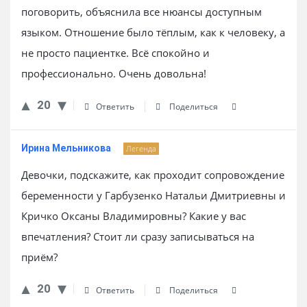
поговорить, объяснила все нюансы доступным
языком. Отношение было тёплым, как к человеку, а
не просто пациентке. Всё спокойно и
профессионально. Очень довольна!
20
Ответить
Поделиться
Ирина Мельникова
Легенда
Девочки, подскажите, как проходит сопровождение
беременности у Гарбузенко Натальи Дмитриевны и
Кричко Оксаны Владимировны? Какие у вас
впечатления? Стоит ли сразу записываться на
приём?
20
Ответить
Поделиться