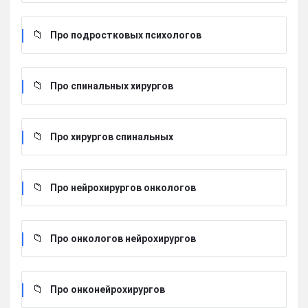
Про подростковых психологов
Про спинальных хирургов
Про хирургов cпинальных
Про нейрохирургов онкологов
Про онкологов нейрохирургов
Про онконейрохирургов