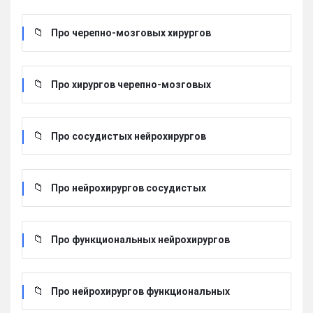
Про черепно-мозговых хирургов
Про хирургов черепно-мозговых
Про сосудистых нейрохирургов
Про нейрохирургов сосудистых
Про функциональных нейрохирургов
Про нейрохирургов функциональных