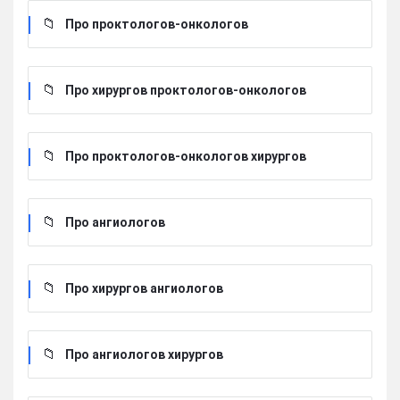
Про проктологов-онкологов
Про хирургов проктологов-онкологов
Про проктологов-онкологов хирургов
Про ангиологов
Про хирургов ангиологов
Про ангиологов хирургов