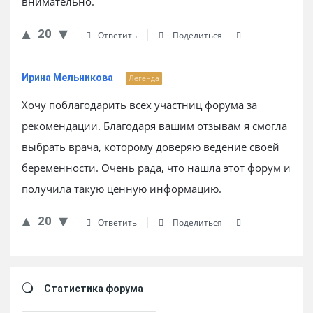
внимательно.
20
Ответить
Поделиться
Ирина Мельникова
Легенда
Хочу поблагодарить всех участниц форума за
рекомендации. Благодаря вашим отзывам я смогла
выбрать врача, которому доверяю ведение своей
беременности. Очень рада, что нашла этот форум и
получила такую ценную информацию.
20
Ответить
Поделиться
Sidebar
Статистика форума