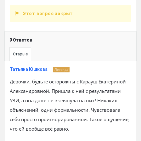
Этот вопрос закрыт
9 Ответов
Старые
Татьяна Юшкова
Легенда
Девочки, будьте осторожны с Карауш Екатериной
Александровной. Пришла к ней с результатами
УЗИ, а она даже не взглянула на них! Никаких
объяснений, одни формальности. Чувствовала
себя просто проигнорированной. Такое ощущение,
что ей вообще всё равно.