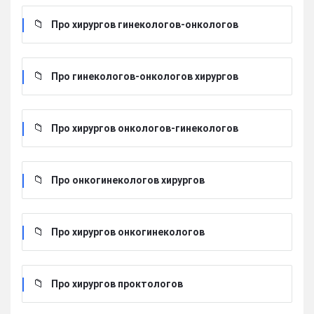
Про хирургов гинекологов-онкологов
Про гинекологов-онкологов хирургов
Про хирургов онкологов-гинекологов
Про онкогинекологов хирургов
Про хирургов онкогинекологов
Про хирургов проктологов