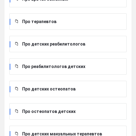
Про терапевтов
Про детских реабилитологов
Про реабилитологов детских
Про детских остеопатов
Про остеопатов детских
Про детских мануальных терапевтов