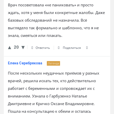
Врач посоветовала «не паниковать» и просто
ждать, хотя у меня были конкретные жалобы. Даже
базовых обследований не назначила. Всё
выглядело так формально и шаблонно, что я не
знала, смеяться или плакать.
20
Ответить
Поделиться
Елена Серебрякова
Легенда
После нескольких неудачных приёмов у разных
врачей, решила искать тех, кто действительно
работает с беременными и сопровождает их с
вниманием. Узнала о Гарбузенко Наталье
Дмитриевне и Кричко Оксане Владимировне.
Пошла на консультацию к обеим и осталась