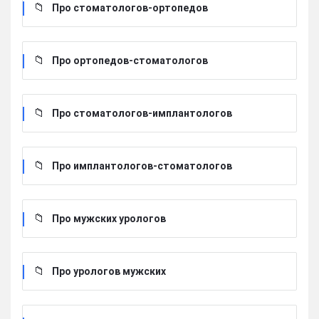
Про стоматологов-ортопедов
Про ортопедов-стоматологов
Про стоматологов-имплантологов
Про имплантологов-стоматологов
Про мужских урологов
Про урологов мужских