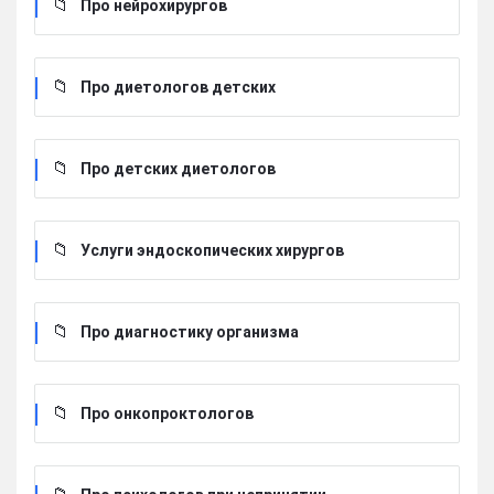
Про нейрохирургов
Про диетологов детских
Про детских диетологов
Услуги эндоскопических хирургов
Про диагностику организма
Про онкопроктологов