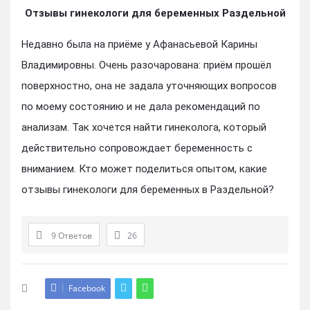
Отзывы гинекологи для беременных Раздельной
Недавно была на приёме у Афанасьевой Карины
Владимировны. Очень разочарована: приём прошёл
поверхностно, она не задала уточняющих вопросов
по моему состоянию и не дала рекомендаций по
анализам. Так хочется найти гинеколога, который
действительно сопровождает беременность с
вниманием. Кто может поделиться опытом, какие
отзывы гинекологи для беременных в Раздельной?
9 Ответов
26
Facebook