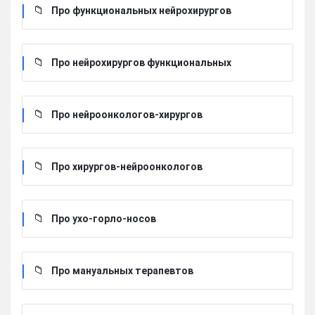
Про функциональных нейрохирургов
Про нейрохирургов функциональных
Про нейроонкологов-хирургов
Про хирургов-нейроонкологов
Про ухо-горло-носов
Про мануальных терапевтов