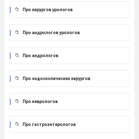
Про хирургов урологов
Про андрологов урологов
Про андрологов
Про эндоскопических хирургов
Про неврологов
Про гастроэнтерологов