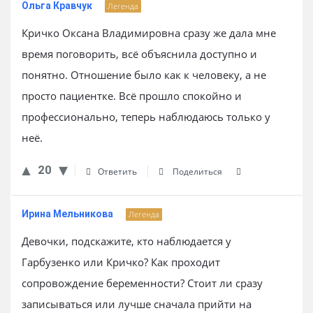
Ольга Кравчук
Легенда
Кричко Оксана Владимировна сразу же дала мне
время поговорить, всё объяснила доступно и
понятно. Отношение было как к человеку, а не
просто пациентке. Всё прошло спокойно и
профессионально, теперь наблюдаюсь только у
неё.
20
Ответить
Поделиться
Ирина Мельникова
Легенда
Девочки, подскажите, кто наблюдается у
Гарбузенко или Кричко? Как проходит
сопровождение беременности? Стоит ли сразу
записываться или лучше сначала прийти на