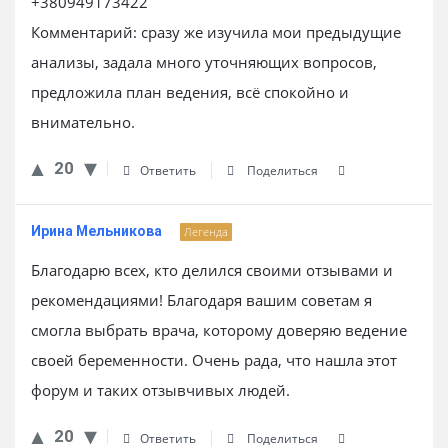
+380949173422
Комментарий: сразу же изучила мои предыдущие
анализы, задала много уточняющих вопросов,
предложила план ведения, всё спокойно и
внимательно.
20
Ответить
Поделиться
Ирина Мельникова
Легенда
Благодарю всех, кто делился своими отзывами и
рекомендациями! Благодаря вашим советам я
смогла выбрать врача, которому доверяю ведение
своей беременности. Очень рада, что нашла этот
форум и таких отзывчивых людей.
20
Ответить
Поделиться