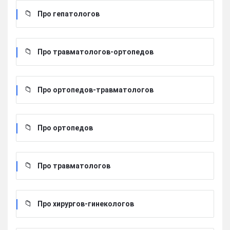
Про гепатологов
Про травматологов-ортопедов
Про ортопедов-травматологов
Про ортопедов
Про травматологов
Про хирургов-гинекологов