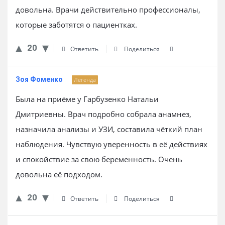
довольна. Врачи действительно профессионалы,
которые заботятся о пациентках.
20
Ответить
Поделиться
Зоя Фоменко
Легенда
Была на приёме у Гарбузенко Натальи
Дмитриевны. Врач подробно собрала анамнез,
назначила анализы и УЗИ, составила чёткий план
наблюдения. Чувствую уверенность в её действиях
и спокойствие за свою беременность. Очень
довольна её подходом.
20
Ответить
Поделиться