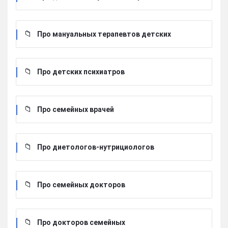
Про мануальных терапевтов детских
Про детских психиатров
Про семейных врачей
Про диетологов-нутрициологов
Про семейных докторов
Про докторов семейных