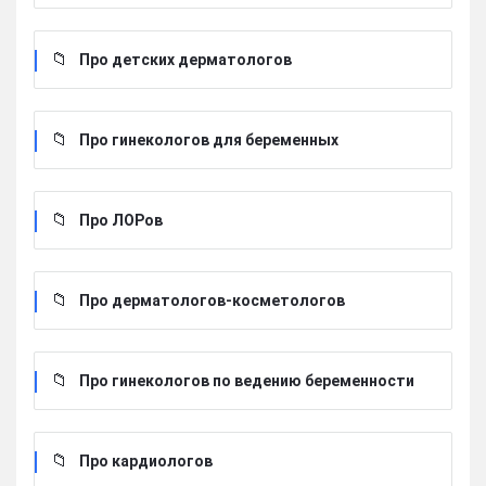
Про детских дерматологов
Про гинекологов для беременных
Про ЛОРов
Про дерматологов-косметологов
Про гинекологов по ведению беременности
Про кардиологов