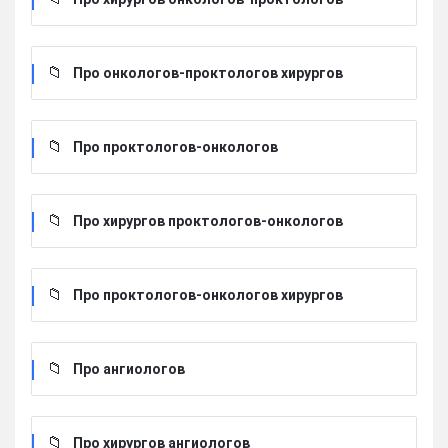
Про онкологов-проктологов хирургов
Про проктологов-онкологов
Про хирургов проктологов-онкологов
Про проктологов-онкологов хирургов
Про ангиологов
Про хирургов ангиологов