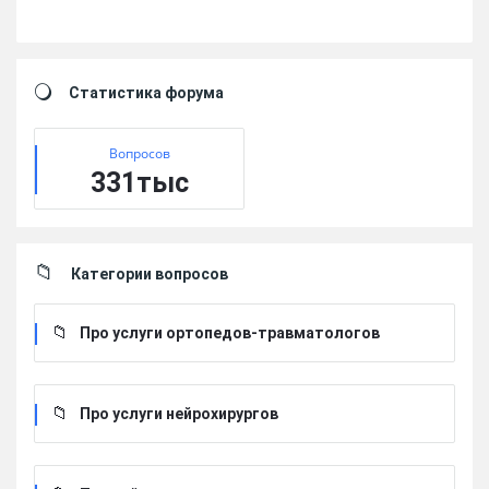
Sidebar
Статистика форума
Вопросов
331тыс
Категории вопросов
Про услуги ортопедов-травматологов
Про услуги нейрохирургов