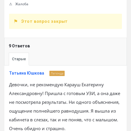
Жалоба
Этот вопрос закрыт
9 Ответов
Старые
Татьяна Юшкова
Легенда
Девочки, не рекомендую Карауш Екатерину
Александровну! Пришла с готовым УЗИ, а она даже
не посмотрела результаты. Ни одного объяснения,
ощущение полнейшего равнодушия. Я вышла из
кабинета в слезах, так и не поняв, что с малышом.
Очень обидно и страшно.