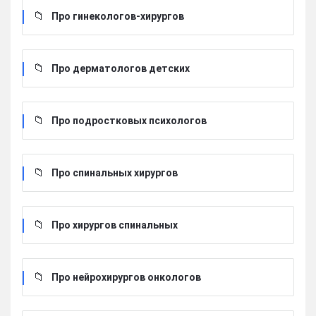
Про гинекологов-хирургов
Про дерматологов детских
Про подростковых психологов
Про спинальных хирургов
Про хирургов cпинальных
Про нейрохирургов онкологов