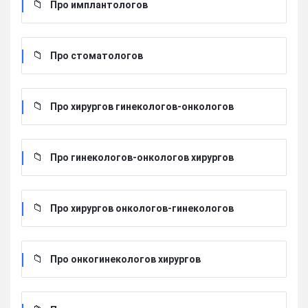
Про имплантологов
Про стоматологов
Про хирургов гинекологов-онкологов
Про гинекологов-онкологов хирургов
Про хирургов онкологов-гинекологов
Про онкогинекологов хирургов