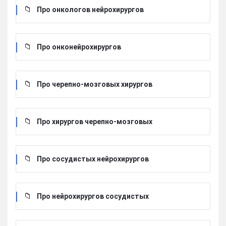
Про онкологов нейрохирургов
Про онконейрохирургов
Про черепно-мозговых хирургов
Про хирургов черепно-мозговых
Про сосудистых нейрохирургов
Про нейрохирургов сосудистых