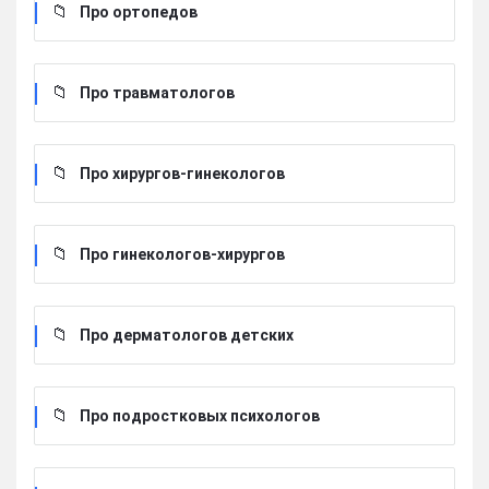
Про ортопедов
Про травматологов
Про хирургов-гинекологов
Про гинекологов-хирургов
Про дерматологов детских
Про подростковых психологов