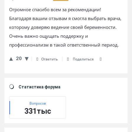
Огромное спасибо всем за рекомендации!
Благодаря вашим отзывам я смогла выбрать врача,
которому доверяю ведение своей беременности.
Очень важно ощущать поддержку и
профессионализм в такой ответственный период.
20
Ответить
Поделиться
Sidebar
Статистика форума
Вопросов
331тыс