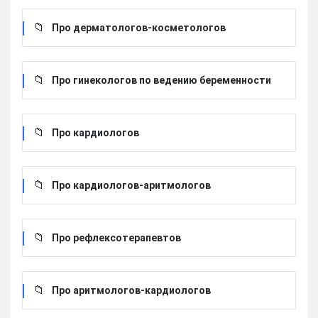
Про дерматологов-косметологов
Про гинекологов по ведению беременности
Про кардиологов
Про кардиологов-аритмологов
Про рефлексотерапевтов
Про аритмологов-кардиологов