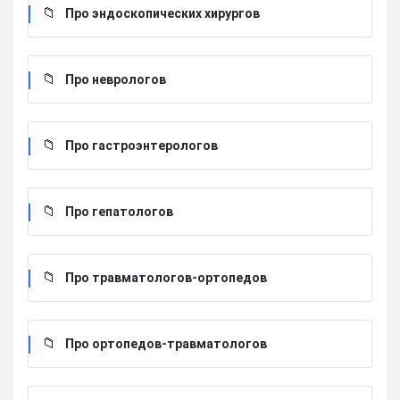
Про эндоскопических хирургов
Про неврологов
Про гастроэнтерологов
Про гепатологов
Про травматологов-ортопедов
Про ортопедов-травматологов