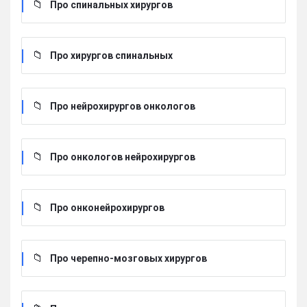
Про спинальных хирургов
Про хирургов cпинальных
Про нейрохирургов онкологов
Про онкологов нейрохирургов
Про онконейрохирургов
Про черепно-мозговых хирургов