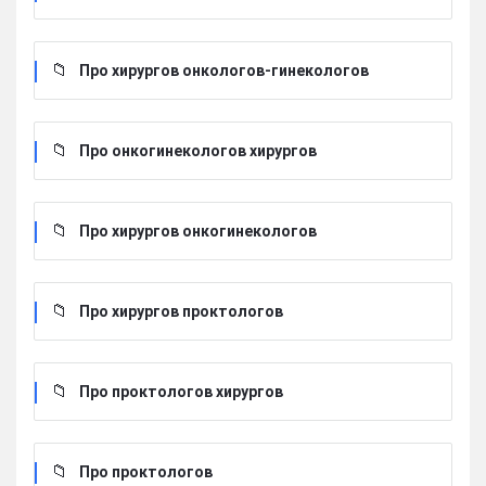
Про хирургов онкологов-гинекологов
Про онкогинекологов хирургов
Про хирургов онкогинекологов
Про хирургов проктологов
Про проктологов хирургов
Про проктологов