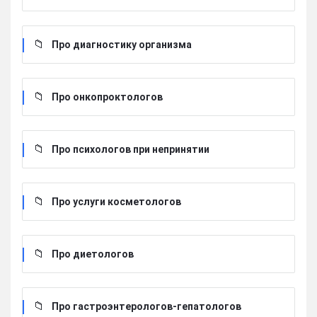
Про диагностику организма
Про онкопроктологов
Про психологов при непринятии
Про услуги косметологов
Про диетологов
Про гастроэнтерологов-гепатологов