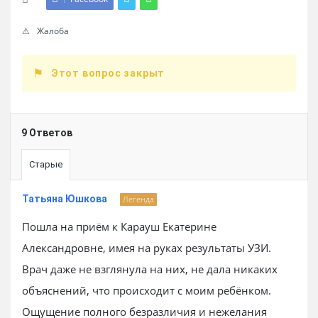
Жалоба
Этот вопрос закрыт
9 Ответов
Старые
Татьяна Юшкова
Легенда
Пошла на приём к Карауш Екатерине
Александровне, имея на руках результаты УЗИ.
Врач даже не взглянула на них, не дала никаких
объяснений, что происходит с моим ребёнком.
Ощущение полного безразличия и нежелания