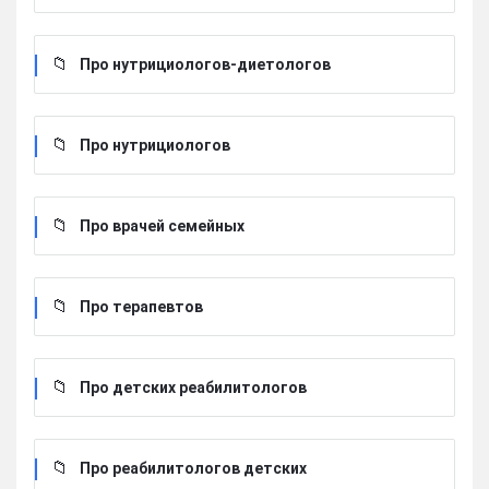
Про нутрициологов-диетологов
Про нутрициологов
Про врачей семейных
Про терапевтов
Про детских реабилитологов
Про реабилитологов детских