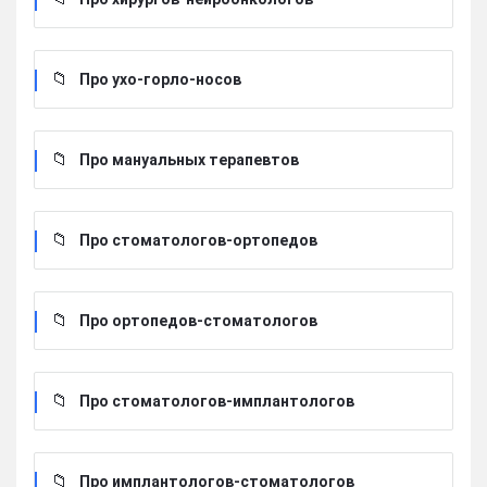
Про ухо-горло-носов
Про мануальных терапевтов
Про стоматологов-ортопедов
Про ортопедов-стоматологов
Про стоматологов-имплантологов
Про имплантологов-стоматологов