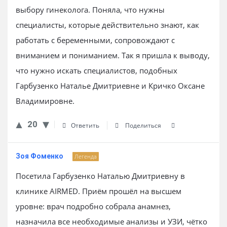
выбору гинеколога. Поняла, что нужны
специалисты, которые действительно знают, как
работать с беременными, сопровождают с
вниманием и пониманием. Так я пришла к выводу,
что нужно искать специалистов, подобных
Гарбузенко Наталье Дмитриевне и Кричко Оксане
Владимировне.
20
Ответить
Поделиться
Зоя Фоменко
Легенда
Посетила Гарбузенко Наталью Дмитриевну в
клинике AIRMED. Приём прошёл на высшем
уровне: врач подробно собрала анамнез,
назначила все необходимые анализы и УЗИ, чётко