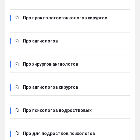
Про проктологов-онкологов хирургов
Про ангиологов
Про хирургов ангиологов
Про ангиологов хирургов
Про психологов подростковых
Про для подростков психологов