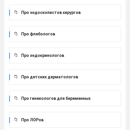
Про эндоскопистов хирургов
Про флебологов
Про эндокринологов
Про детских дерматологов
Про гинекологов для беременных
Про ЛОРов