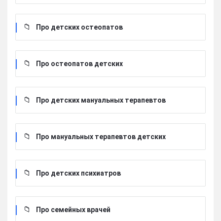
Про детских остеопатов
Про остеопатов детских
Про детских мануальных терапевтов
Про мануальных терапевтов детских
Про детских психиатров
Про семейных врачей