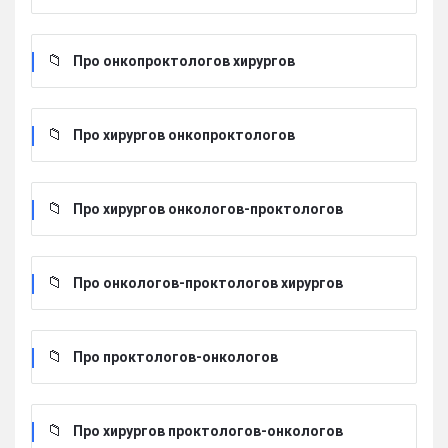
Про онкопроктологов хирургов
Про хирургов онкопроктологов
Про хирургов онкологов-проктологов
Про онкологов-проктологов хирургов
Про проктологов-онкологов
Про хирургов проктологов-онкологов