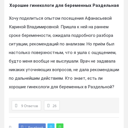
Хорошие гинекологи для беременных Раздельная
Хочу поделиться опытом посещения Афанасьевой
Кариной Владимировной. Пришла к ней на раннем
сроке беременности, ожидала подробного разбора
ситуации, рекомендаций по анализам. Но приём был
настолько поверхностным, что я ушла с ощущением,
будто меня вообще не выслушали. Врач не задавала
никаких уточняющих вопросов, не дала рекомендации
по дальнейшим действиям. Кто знает, есть ли
хорошие гинекологи для беременных в Раздельной?
9 Ответов
26
Facebook