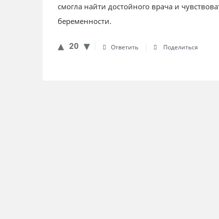
смогла найти достойного врача и чувствова
беременности.
20
Ответить
Поделиться