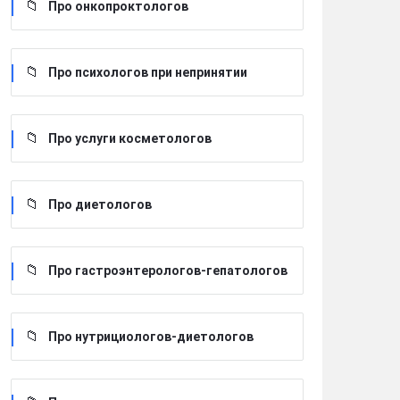
Про онкопроктологов
Про психологов при непринятии
Про услуги косметологов
Про диетологов
Про гастроэнтерологов-гепатологов
Про нутрициологов-диетологов