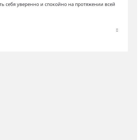
ть себя уверенно и спокойно на протяжении всей