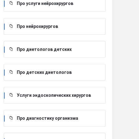
Про услуги нейрохирургов
Про нейрохирургов
Про диетологов детских
Про детских диетологов
Услуги эндоскопических хирургов
Про диагностику организма