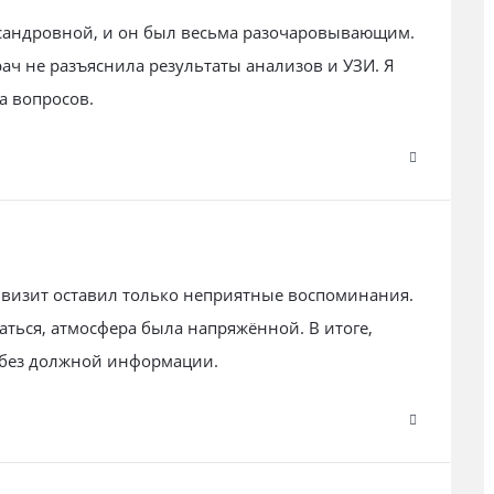
ксандровной, и он был весьма разочаровывающим.
ач не разъяснила результаты анализов и УЗИ. Я
а вопросов.
 визит оставил только неприятные воспоминания.
аться, атмосфера была напряжённой. В итоге,
 без должной информации.