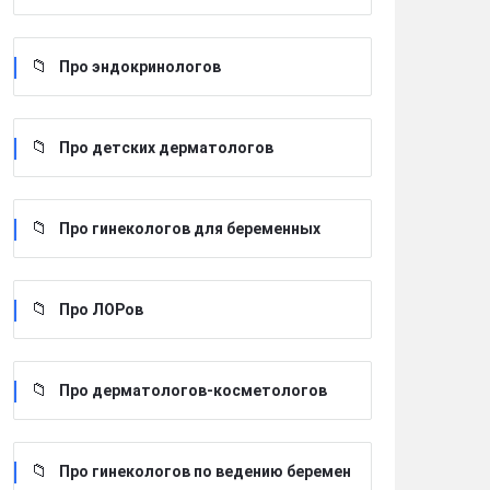
Про эндокринологов
Про детских дерматологов
Про гинекологов для беременных
Про ЛОРов
Про дерматологов-косметологов
Про гинекологов по ведению беремен