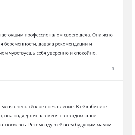
настоящим профессионалом своего дела. Она ясно
ия беременности, давала рекомендации и
чом чувствуешь себя уверенно и спокойно.
меня очень тёплое впечатление. В её кабинете
а, она поддерживала меня на каждом этапе
 относилась. Рекомендую её всем будущим мамам.